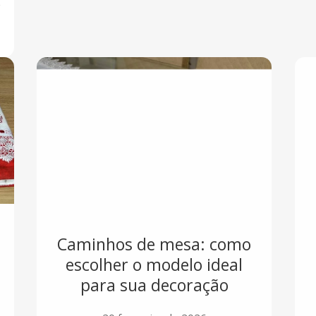
e
Caminhos de mesa: como
escolher o modelo ideal
para sua decoração