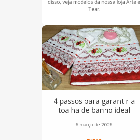
disso, veja modelos da nossa loja Arte 
Tear.
4 passos para garantir a
toalha de banho ideal
6 março de 2026