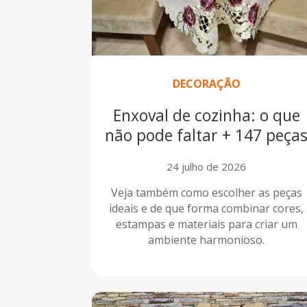
DECORAÇÃO
Enxoval de cozinha: o que
não pode faltar + 147 peça
24 julho de 2026
Veja também como escolher as peças
ideais e de que forma combinar cores,
estampas e materiais para criar um
ambiente harmonioso.