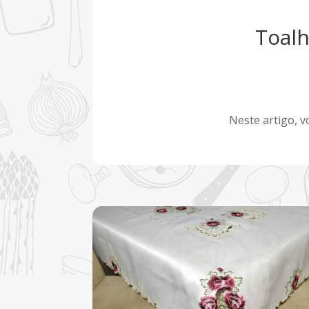
Toalh
Neste artigo, v