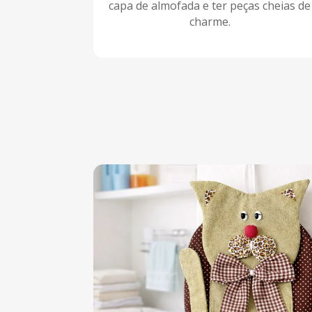
capa de almofada e ter peças cheias de
charme.