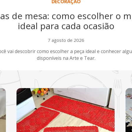
DECORAÇÃO
as de mesa: como escolher o 
ideal para cada ocasião
7 agosto de 2026
ocê vai descobrir como escolher a peça ideal e conhecer al
disponíveis na Arte e Tear.