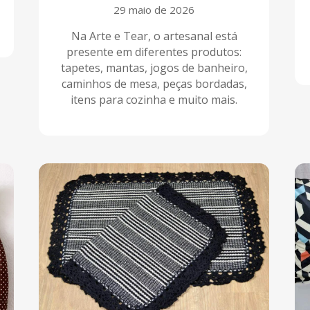
29 maio de 2026
Na Arte e Tear, o artesanal está
presente em diferentes produtos:
tapetes, mantas, jogos de banheiro,
caminhos de mesa, peças bordadas,
itens para cozinha e muito mais.