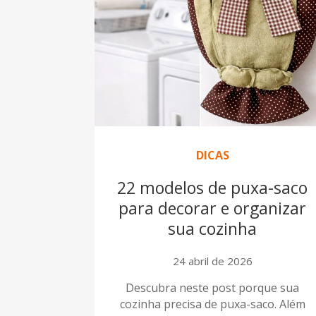
DICAS
22 modelos de puxa-saco
para decorar e organizar
sua cozinha
24 abril de 2026
Descubra neste post porque sua
cozinha precisa de puxa-saco. Além