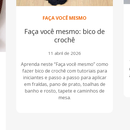
FAÇA VOCÊ MESMO
Faça você mesmo: bico de
crochê
11 abril de 2026
Aprenda neste “Faça você mesmo” como
fazer bico de crochê com tutoriais para
iniciantes e passo a passo para aplicar
em fraldas, pano de prato, toalhas de
banho e rosto, tapete e caminhos de
mesa.