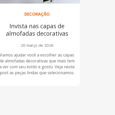
DECORAÇÃO
Invista nas capas de
almofadas decorativas
20 março de 2026
Vamos ajudar você a escolher as capas
de almofadas decorativas que mais tem
a ver com seu estilo e gosto. Veja neste
post as peças lindas que selecionamos.