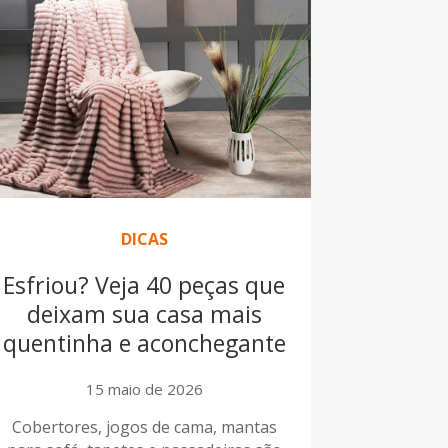
DICAS
Esfriou? Veja 40 peças que
deixam sua casa mais
quentinha e aconchegante
15 maio de 2026
Cobertores, jogos de cama, mantas