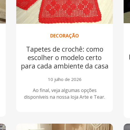
DECORAÇÃO
Tapetes de crochê: como
s
escolher o modelo certo
para cada ambiente da casa
10 julho de 2026
Ao final, veja algumas opções
disponíveis na nossa loja Arte e Tear.